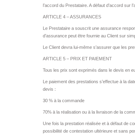
l’accord du Prestataire. A défaut d’accord sur 
ARTICLE 4 – ASSURANCES
Le Prestataire a souscrit une assurance respons
d’assurance peut être fournie au Client sur si
Le Client devra lui-même s’assurer que les prest
ARTICLE 5 – PRIX ET PAIEMENT
Tous les prix sont exprimés dans le devis en eu
Le paiement des prestations s’effectue à la dat
devis :
30 % à la commande
70% à la réalisation ou à la livraison de la co
Une fois la prestation réalisée et à défaut de co
possibilité de contestation ultérieure et sans po