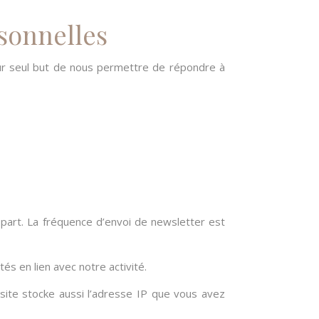
rsonnelles
ur seul but de nous permettre de répondre à
part. La fréquence d’envoi de newsletter est
s en lien avec notre activité.
site stocke aussi l’adresse IP que vous avez