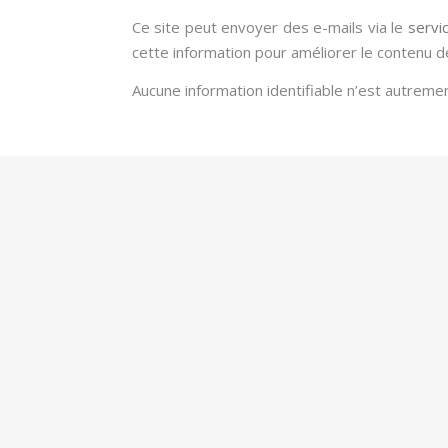
Ce site peut envoyer des e-mails via le
servi
cette information pour améliorer le contenu d
Aucune information identifiable n’est autremen