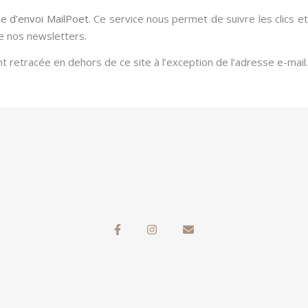
ce d’envoi MailPoet
. Ce service nous permet de suivre les clics e
e nos newsletters.
t retracée en dehors de ce site à l’exception de l’adresse e-mail.