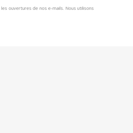
t les ouvertures de nos e-mails. Nous utilisons