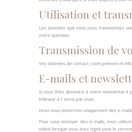
Utilisation et tra
Les données que vous nous transmettez via 
votre question.
Transmission de v
Vos données de contact ( nom prénom et info 
E-mails et newslet
Si vous êtes abonné·e à notre newsletter il
inférieur à 1 envoi par mois.
Nous vous enverrons uniquement des e-mails qu
Pour vous envoyer des e-mails, nous utiliso
utilisé lorsque vous avez signé pour le serv