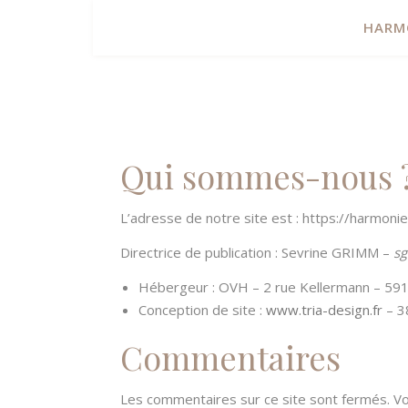
HARM
Qui sommes-nous 
L’adresse de notre site est : https://harmonie
Directrice de publication : Sevrine GRIMM –
sg
Hébergeur : OVH – 2 rue Kellermann – 591
Conception de site :
www.tria-design.fr
– 3
Commentaires
Les commentaires sur ce site sont fermés. Vo